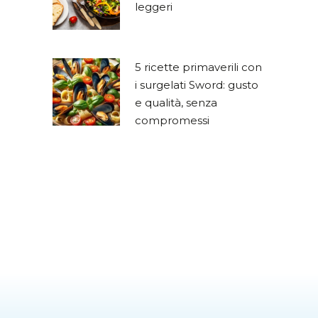
leggeri
5 ricette primaverili con
i surgelati Sword: gusto
e qualità, senza
compromessi