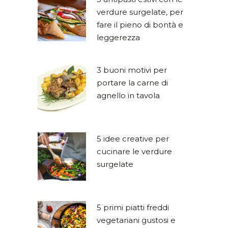
verdure surgelate, per
fare il pieno di bontà e
leggerezza
3 buoni motivi per
portare la carne di
agnello in tavola
5 idee creative per
cucinare le verdure
surgelate
5 primi piatti freddi
vegetariani gustosi e