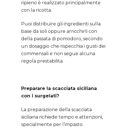
ripieno è realizzato principalmente
con la ricotta.
Puoi distribuire gli ingredienti sulla
base da soli oppure arricchirli con
della passata di pomodoro, secondo
un dosaggio che rispecchia i gusti dei
commensali e non segue alcuna
regola prestabilita.
Preparare la scacciata siciliana
con i surgelati?
La preparazione della scacciata
siciliana richiede tempo e attenzioni,
specialmente per l’impasto.