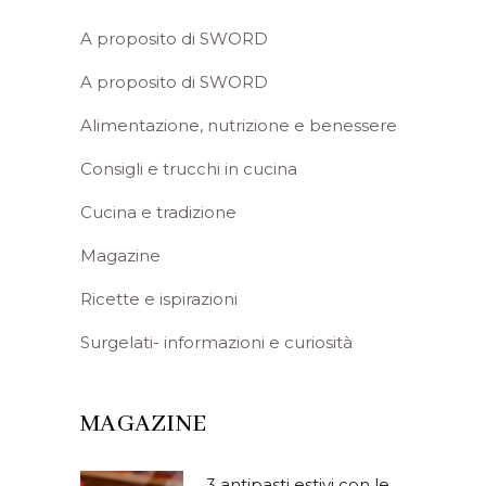
A proposito di SWORD
A proposito di SWORD
Alimentazione, nutrizione e benessere
Consigli e trucchi in cucina
Cucina e tradizione
Magazine
Ricette e ispirazioni
Surgelati- informazioni e curiosità
MAGAZINE
3 antipasti estivi con le