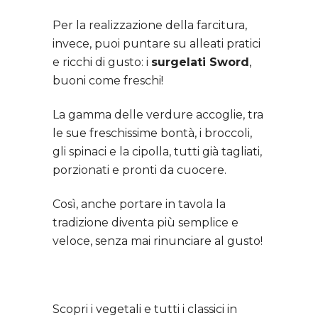
Per la realizzazione della farcitura,
invece, puoi puntare su alleati pratici
e ricchi di gusto: i
surgelati Sword
,
buoni come freschi!
La gamma delle verdure accoglie, tra
le sue freschissime bontà, i broccoli,
gli spinaci e la cipolla, tutti già tagliati,
porzionati e pronti da cuocere.
Così, anche portare in tavola la
tradizione diventa più semplice e
veloce, senza mai rinunciare al gusto!
Scopri i vegetali e tutti i classici in