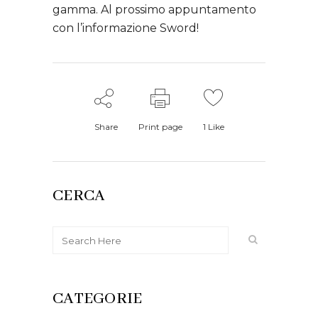
gamma. Al prossimo appuntamento
con l’informazione Sword!
Share
Print page
1
Like
CERCA
CATEGORIE