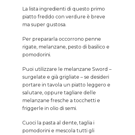
La lista ingredienti di questo primo
piatto freddo con verdure è breve
ma super gustosa.
Per prepararla occorrono penne
rigate, melanzane, pesto di basilico e
pomodorini.
Puoi utilizzare le melanzane Sword –
surgelate e già grigliate – se desideri
portare in tavola un piatto leggero e
salutare, oppure tagliare delle
melanzane fresche a tocchetti e
friggerle in olio di semi.
Cuoci la pasta al dente, taglia i
pomodorini e mescola tutti gli