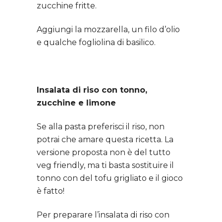
zucchine fritte.
Aggiungi la mozzarella, un filo d’olio
e qualche fogliolina di basilico.
Insalata di riso con tonno,
zucchine e limone
Se alla pasta preferisci il riso, non
potrai che amare questa ricetta. La
versione proposta non è del tutto
veg friendly, ma ti basta sostituire il
tonno con del tofu grigliato e il gioco
è fatto!
Per preparare l’insalata di riso con