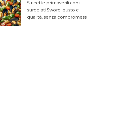
5 ricette primaverili con i
surgelati Sword: gusto e
qualità, senza compromessi