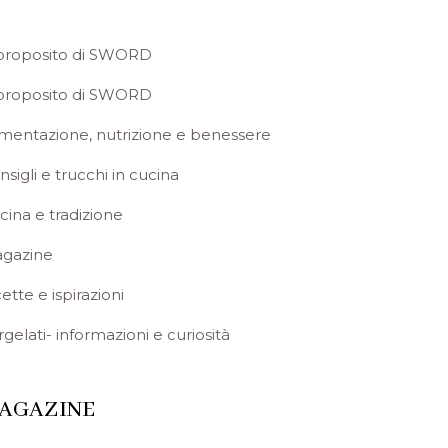
proposito di SWORD
proposito di SWORD
imentazione, nutrizione e benessere
nsigli e trucchi in cucina
cina e tradizione
gazine
ette e ispirazioni
rgelati- informazioni e curiosità
AGAZINE