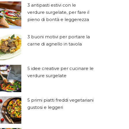
3 antipasti estivi con le
verdure surgelate, per fare il
pieno di bontà e leggerezza
3 buoni motivi per portare la
carne di agnello in tavola
5 idee creative per cucinare le
verdure surgelate
5 primi piatti freddi vegetariani
gustosi e leggeri