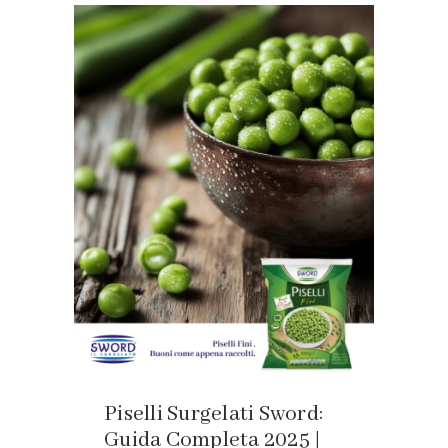
Piselli Surgelati Sword:
Guida Completa 2025 |