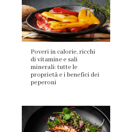
Poveri in calorie, ricchi
di vitamine e sali
minerali: tutte le
proprietà e i benefici dei
peperoni