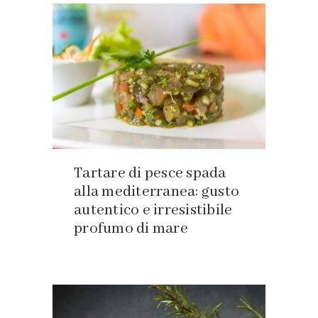
Tartare di pesce spada
alla mediterranea: gusto
autentico e irresistibile
profumo di mare