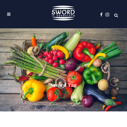
Sword Tag