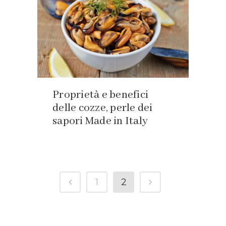
Proprietà e benefici
delle cozze, perle dei
sapori Made in Italy
1
2