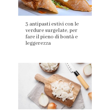
3 antipasti estivi con le
verdure surgelate, per
fare il pieno di bontà e
leggerezza