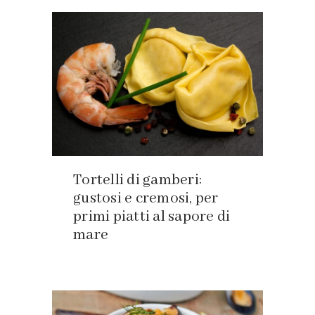
Tortelli di gamberi:
gustosi e cremosi, per
primi piatti al sapore di
mare