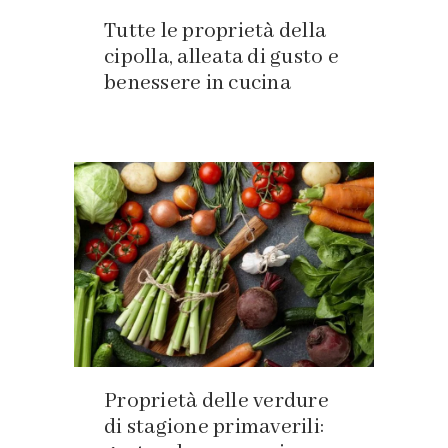
Tutte le proprietà della
cipolla, alleata di gusto e
benessere in cucina
Proprietà delle verdure
di stagione primaverili: