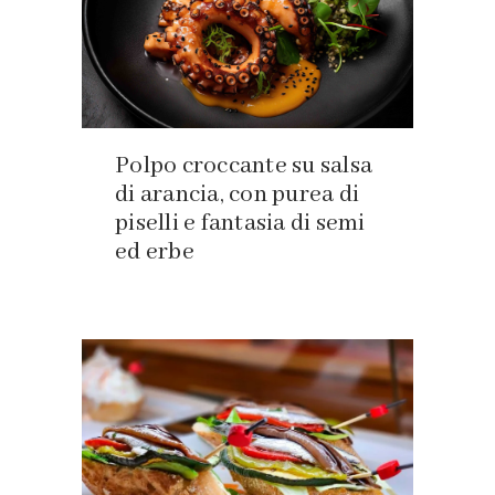
Polpo croccante su salsa
di arancia, con purea di
piselli e fantasia di semi
ed erbe