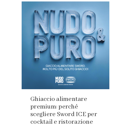
Ghiaccio alimentare
premium: perché
scegliere Sword ICE per
cocktail e ristorazione